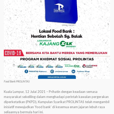
Food Bank PROLINTAS
Kuala Lumpur, 12 Julai 2021 – Prihatin dengan keadaan semasa
masyarakat sekeliling dalam menghadapi perintah kawalan pergerakan
diperketatkan (PKPD), Kumpulan Syarikat PROLINTAS telah mengambil
inisiatif mewujudkan ‘food bank’ di kesemua enam jajaran lebuh raya
seliaannya bermula hari ini.