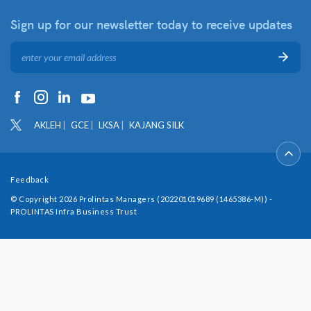
Sign up for our newsletter
today to receive updates
AKLEH
GCE
LKSA
KAJANG SILK
Feedback
© Copyright 2026 Prolintas Managers (202201019689 (1465386-M)) -
PROLINTAS Infra Business Trust