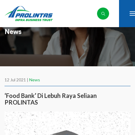
News
12 Jul 2021 |
News
‘Food Bank’ Di Lebuh Raya Seliaan
PROLINTAS