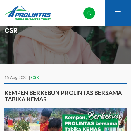
CSR
15 Aug 2023 |
CSR
KEMPEN BERKEBUN PROLINTAS BERSAMA
TABIKA KEMAS