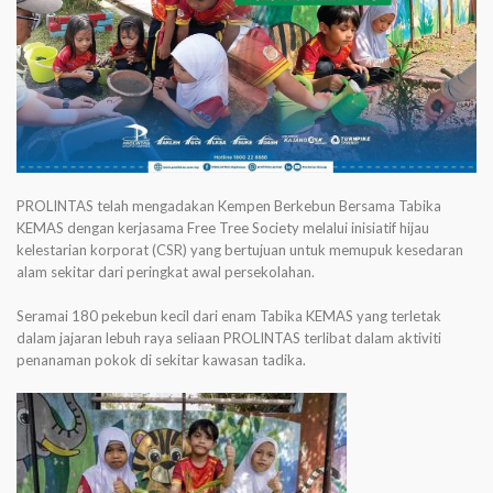
PROLINTAS telah mengadakan Kempen Berkebun Bersama Tabika
KEMAS dengan kerjasama Free Tree Society melalui inisiatif hijau
kelestarian korporat (CSR) yang bertujuan untuk memupuk kesedaran
alam sekitar dari peringkat awal persekolahan.
Seramai 180 pekebun kecil dari enam Tabika KEMAS yang terletak
dalam jajaran lebuh raya seliaan PROLINTAS terlibat dalam aktiviti
penanaman pokok di sekitar kawasan tadika.