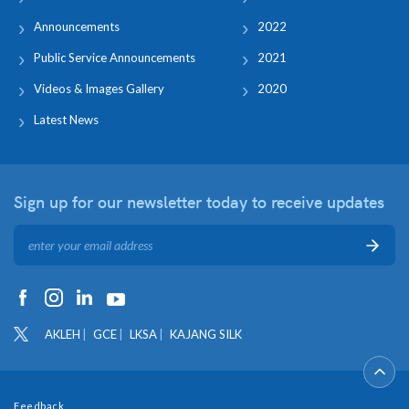
Announcements
2022
Public Service Announcements
2021
Videos & Images Gallery
2020
Latest News
Sign up for our newsletter
today to receive updates
AKLEH
GCE
LKSA
KAJANG SILK
Feedback