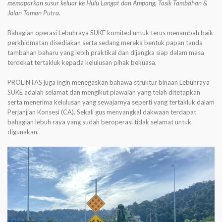
memaparkan susur keluar ke Hulu Langat dan Ampang, Tasik Tambahan &
Jalan Taman Putra.
Bahagian operasi Lebuhraya SUKE komited untuk terus menambah baik
perkhidmatan disediakan serta sedang mereka bentuk papan tanda
tambahan baharu yang lebih praktikal dan dijangka siap dalam masa
terdekat tertakluk kepada kelulusan pihak bekuasa.
PROLINTAS juga ingin menegaskan bahawa struktur binaan Lebuhraya
SUKE adalah selamat dan mengikut piawaian yang telah ditetapkan
serta menerima kelulusan yang sewajarnya seperti yang tertakluk dalam
Perjanjian Konsesi (CA). Sekali gus menyangkal dakwaan terdapat
bahagian lebuh raya yang sudah beroperasi tidak selamat untuk
digunakan.