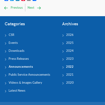
Previous
Next
Categories
Archives
CSR
2026
Events
2025
Downloads
2024
Press Releases
2023
Announcements
2022
Public Service Announcements
2021
Videos & Images Gallery
2020
Latest News