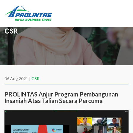
CSR
06 Aug 2021 |
CSR
PROLINTAS Anjur Program Pembangunan
Insaniah Atas Talian Secara Percuma