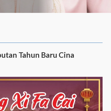
utan Tahun Baru Cina