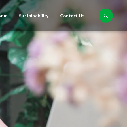
oom
Sustainability
Contact Us