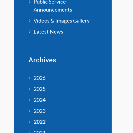
Public Service
Announcements
Videos & Images Gallery
Latest News
Archives
2026
2025
2024
2023
2022
2021