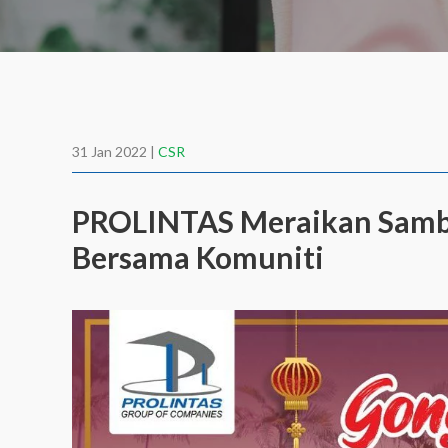
31 Jan 2022 |
CSR
PROLINTAS Meraikan Samb
Bersama Komuniti