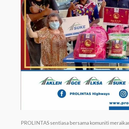
PROLINTAS sentiasa bersama komuniti meraika