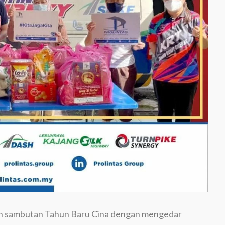
n sambutan Tahun Baru Cina dengan mengedar