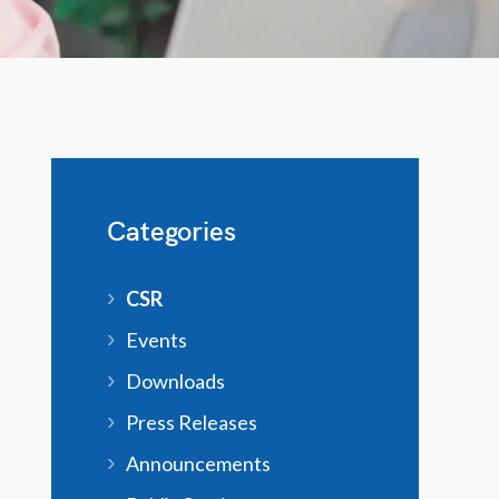
Categories
CSR
Events
Downloads
Press Releases
Announcements