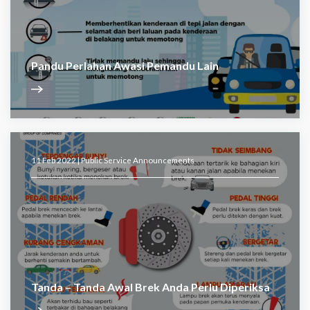
Pandu Perlahan Awasi Pemandu Lain
11 Feb 2022 |
Public Service Announcements
Tanda – Tanda Awal Brek Anda Perlu Diperiksa