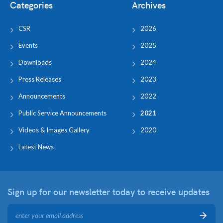
Categories
Archives
CSR
2026
Events
2025
Downloads
2024
Press Releases
2023
Announcements
2022
Public Service Announcements
2021
Videos & Images Gallery
2020
Latest News
Sign up for our newsletter
today to receive updates