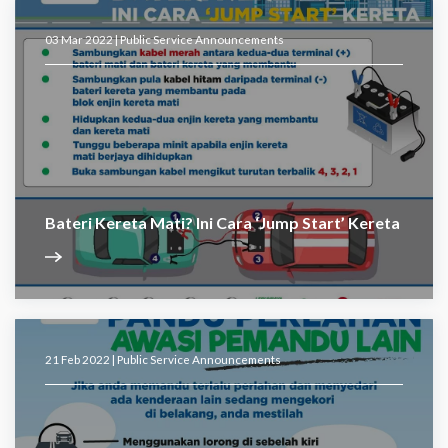
03 Mar 2022 |
Public Service Announcements
Bateri Kereta Mati? Ini Cara ‘Jump Start’ Kereta
21 Feb 2022 |
Public Service Announcements