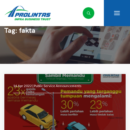
Tag:
fakta
14 Apr 2022 |
Public Service Announcements